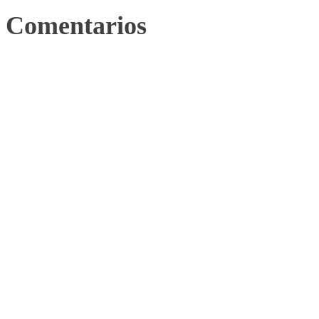
Comentarios